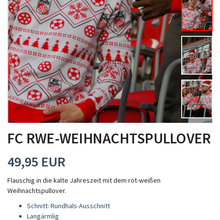
MITGLIEDSCHAFT
FC RWE-WEIHNACHTSPULLOVER
49,95 EUR
Flauschig in die kalte Jahreszeit mit dem rot-weißen
Weihnachtspullover.
Schnitt: Rundhals-Ausschnitt
Langärmlig