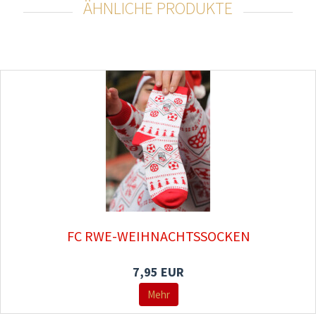
ÄHNLICHE PRODUKTE
FC RWE-WEIHNACHTSSOCKEN
7,95 EUR
Mehr