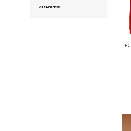
Mitgliedschaft
FC