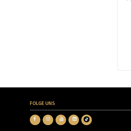
FOLGE UNS