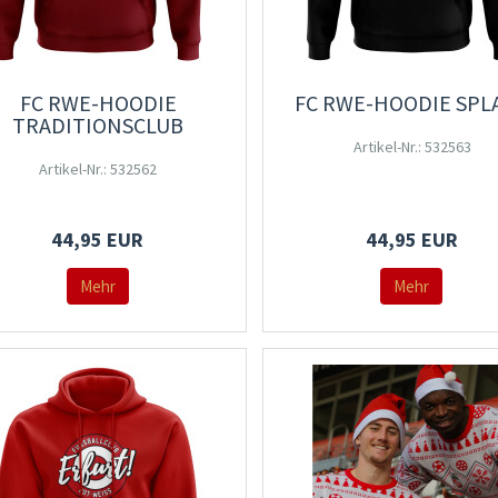
FC RWE-HOODIE
FC RWE-HOODIE SPL
TRADITIONSCLUB
Artikel-Nr.: 532563
Artikel-Nr.: 532562
44,95 EUR
44,95 EUR
Mehr
Mehr