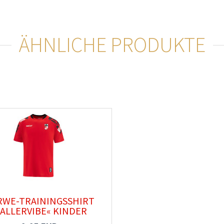
ÄHNLICHE PRODUKTE
RWE-TRAININGSSHIRT
SALLERVIBE« KINDER